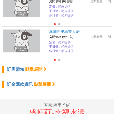
房間價格 (純住宿)
房間數量：0 間
定價：尚未提供
平日價：尚未提供
假日價：尚未提供
異國巴里島雙人房
房間價格 (純住宿)
房間數量：0 間
定價：尚未提供
平日價：尚未提供
假日價：尚未提供
訂房需知
點擊展開
訂金匯款資訊
點擊展開
宜蘭 羅東民宿
盛軒莊-幸福水漾