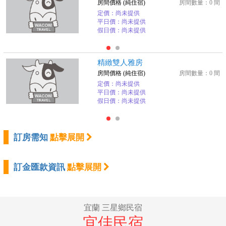
房間價格 (純住宿)
房間數量：0 間
定價：尚未提供
平日價：尚未提供
假日價：尚未提供
精緻雙人雅房
房間價格 (純住宿)
房間數量：0 間
定價：尚未提供
平日價：尚未提供
假日價：尚未提供
訂房需知
點擊展開
訂金匯款資訊
點擊展開
宜蘭 三星鄉民宿
宜佳民宿