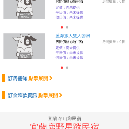
房間價格 (純住宿)
房間數量：0 間
定價：尚未提供
平日價：尚未提供
假日價：尚未提供
藍海旅人雙人套房
房間價格 (純住宿)
房間數量：0 間
定價：尚未提供
平日價：尚未提供
假日價：尚未提供
訂房需知
點擊展開
訂金匯款資訊
點擊展開
宜蘭 冬山鄉民宿
宜蘭鹿野星蹤民宿