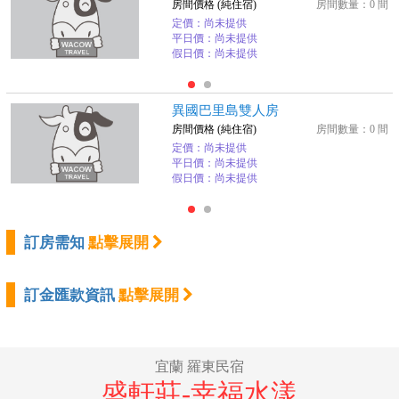
房間價格 (純住宿)
房間數量：0 間
定價：尚未提供
平日價：尚未提供
假日價：尚未提供
異國巴里島雙人房
房間價格 (純住宿)
房間數量：0 間
定價：尚未提供
平日價：尚未提供
假日價：尚未提供
訂房需知
點擊展開
訂金匯款資訊
點擊展開
宜蘭 羅東民宿
盛軒莊-幸福水漾