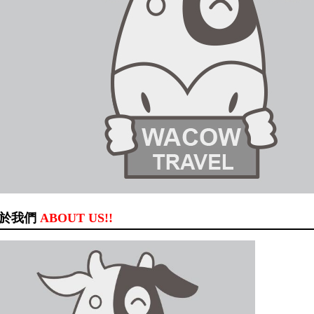
於我們
ABOUT US!!