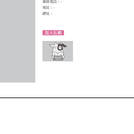
連絡電話：-
地址：-
網址：