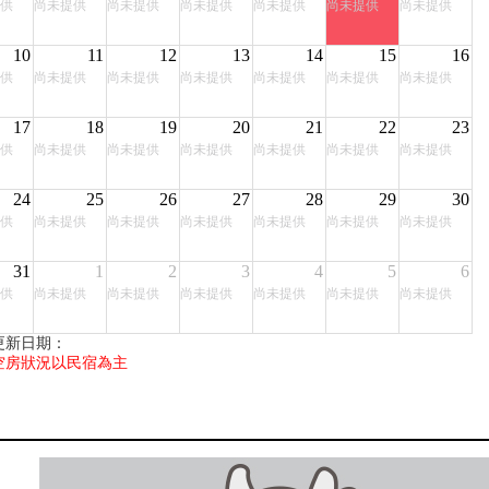
供
尚未提供
尚未提供
尚未提供
尚未提供
尚未提供
尚未提供
10
11
12
13
14
15
16
供
尚未提供
尚未提供
尚未提供
尚未提供
尚未提供
尚未提供
17
18
19
20
21
22
23
供
尚未提供
尚未提供
尚未提供
尚未提供
尚未提供
尚未提供
24
25
26
27
28
29
30
供
尚未提供
尚未提供
尚未提供
尚未提供
尚未提供
尚未提供
31
1
2
3
4
5
6
供
尚未提供
尚未提供
尚未提供
尚未提供
尚未提供
尚未提供
更新日期：
空房狀況以民宿為主