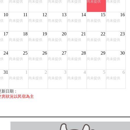
供
尚未提供
尚未提供
尚未提供
尚未提供
尚未提供
尚未提供
10
11
12
13
14
15
16
供
尚未提供
尚未提供
尚未提供
尚未提供
尚未提供
尚未提供
17
18
19
20
21
22
23
供
尚未提供
尚未提供
尚未提供
尚未提供
尚未提供
尚未提供
24
25
26
27
28
29
30
供
尚未提供
尚未提供
尚未提供
尚未提供
尚未提供
尚未提供
31
1
2
3
4
5
6
供
尚未提供
尚未提供
尚未提供
尚未提供
尚未提供
尚未提供
更新日期：
空房狀況以民宿為主