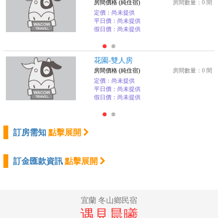
房間價格 (純住宿)
房間數量：0 間
定價：尚未提供
平日價：尚未提供
假日價：尚未提供
花園-雙人房
房間價格 (純住宿)
房間數量：0 間
定價：尚未提供
平日價：尚未提供
假日價：尚未提供
訂房需知
點擊展開
訂金匯款資訊
點擊展開
宜蘭 冬山鄉民宿
遇見晨曦