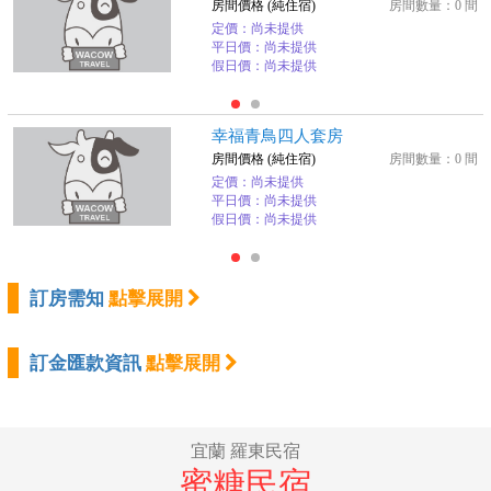
房間價格 (純住宿)
房間數量：0 間
定價：尚未提供
平日價：尚未提供
假日價：尚未提供
幸福青鳥四人套房
房間價格 (純住宿)
房間數量：0 間
定價：尚未提供
平日價：尚未提供
假日價：尚未提供
訂房需知
點擊展開
訂金匯款資訊
點擊展開
宜蘭 羅東民宿
蜜糖民宿