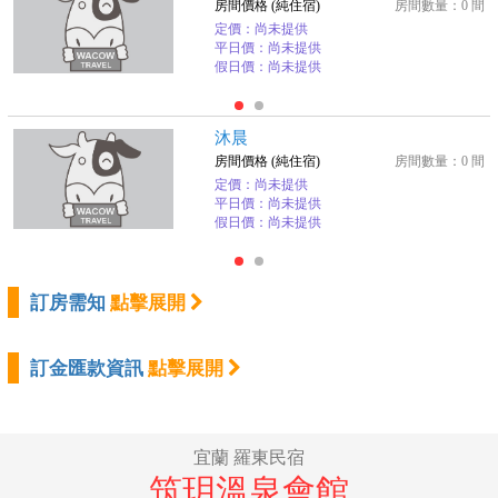
房間價格 (純住宿)
房間數量：0 間
定價：尚未提供
平日價：尚未提供
假日價：尚未提供
沐晨
房間價格 (純住宿)
房間數量：0 間
定價：尚未提供
平日價：尚未提供
假日價：尚未提供
訂房需知
點擊展開
訂金匯款資訊
點擊展開
宜蘭 羅東民宿
筑玥溫泉會館