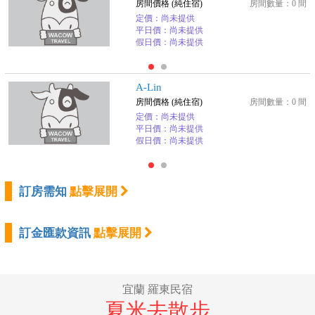
房間價格 (純住宿)
房間數量：0 間
定價：尚未提供
平日價：尚未提供
假日價：尚未提供
A-Lin
房間價格 (純住宿)
房間數量：0 間
定價：尚未提供
平日價：尚未提供
假日價：尚未提供
訂房需知
點擊展開
訂金匯款資訊
點擊展開
宜蘭 羅東民宿
夏米去散步