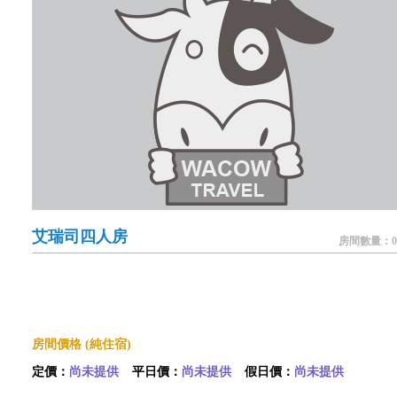
艾瑞司四人房
房間數量：0
房間價格 (純住宿)
定價：
尚未提供
平日價：
尚未提供
假日價：
尚未提供