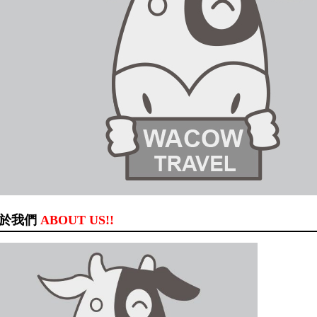
於我們
ABOUT US!!