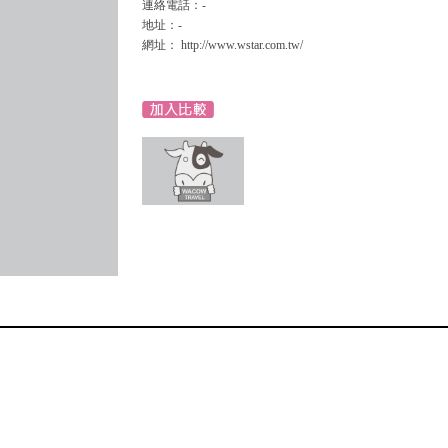
連絡電話：-
地址：-
網址： http://www.wstar.com.tw/