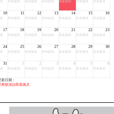
供
尚未提供
尚未提供
尚未提供
尚未提供
尚未提供
尚未提供
10
11
12
13
14
15
16
供
尚未提供
尚未提供
尚未提供
尚未提供
尚未提供
尚未提供
17
18
19
20
21
22
23
供
尚未提供
尚未提供
尚未提供
尚未提供
尚未提供
尚未提供
24
25
26
27
28
29
30
供
尚未提供
尚未提供
尚未提供
尚未提供
尚未提供
尚未提供
31
1
2
3
4
5
6
供
尚未提供
尚未提供
尚未提供
尚未提供
尚未提供
尚未提供
更新日期：
空房狀況以民宿為主