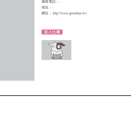
連絡電話：-
地址：-
網址： http://www.greenhas.tw/