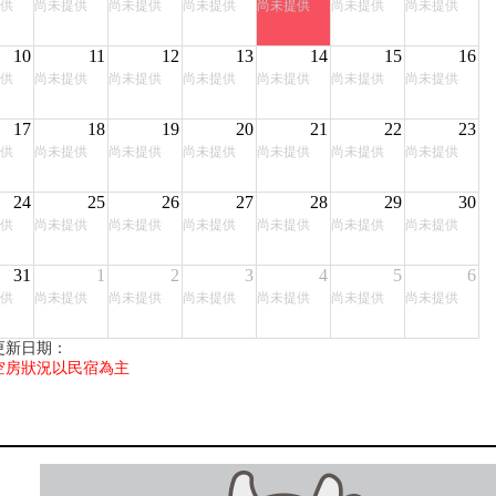
供
尚未提供
尚未提供
尚未提供
尚未提供
尚未提供
尚未提供
10
11
12
13
14
15
16
供
尚未提供
尚未提供
尚未提供
尚未提供
尚未提供
尚未提供
17
18
19
20
21
22
23
供
尚未提供
尚未提供
尚未提供
尚未提供
尚未提供
尚未提供
24
25
26
27
28
29
30
供
尚未提供
尚未提供
尚未提供
尚未提供
尚未提供
尚未提供
31
1
2
3
4
5
6
供
尚未提供
尚未提供
尚未提供
尚未提供
尚未提供
尚未提供
更新日期：
空房狀況以民宿為主