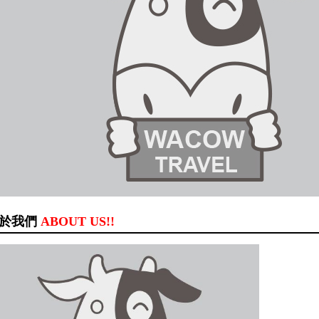
於我們
ABOUT US!!