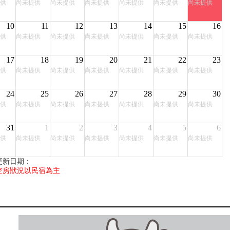
供
尚未提供
尚未提供
尚未提供
尚未提供
尚未提供
尚未提供
10
11
12
13
14
15
16
供
尚未提供
尚未提供
尚未提供
尚未提供
尚未提供
尚未提供
17
18
19
20
21
22
23
供
尚未提供
尚未提供
尚未提供
尚未提供
尚未提供
尚未提供
24
25
26
27
28
29
30
供
尚未提供
尚未提供
尚未提供
尚未提供
尚未提供
尚未提供
31
1
2
3
4
5
6
供
尚未提供
尚未提供
尚未提供
尚未提供
尚未提供
尚未提供
更新日期：
空房狀況以民宿為主