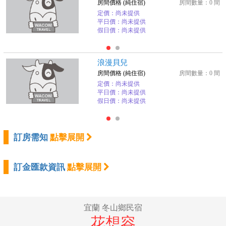
房間價格 (純住宿)
房間數量：0 間
定價：尚未提供
平日價：尚未提供
假日價：尚未提供
浪漫貝兒
房間價格 (純住宿)
房間數量：0 間
定價：尚未提供
平日價：尚未提供
假日價：尚未提供
訂房需知
點擊展開
訂金匯款資訊
點擊展開
宜蘭 冬山鄉民宿
花想容