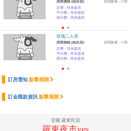
房間價格 (純住宿)
房間數量：0 間
定價：尚未提供
平日價：尚未提供
假日價：尚未提供
玫瑰二人房
房間價格 (純住宿)
房間數量：0 間
定價：尚未提供
平日價：尚未提供
假日價：尚未提供
訂房需知
點擊展開
訂金匯款資訊
點擊展開
宜蘭 羅東民宿
羅東夜市yes