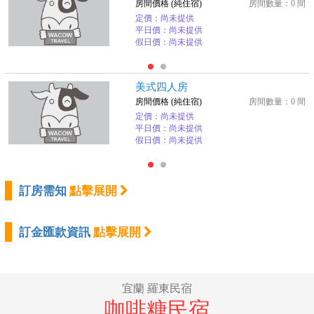
房間價格 (純住宿)
房間數量：0 間
定價：尚未提供
平日價：尚未提供
假日價：尚未提供
美式四人房
房間價格 (純住宿)
房間數量：0 間
定價：尚未提供
平日價：尚未提供
假日價：尚未提供
訂房需知
點擊展開
訂金匯款資訊
點擊展開
宜蘭 羅東民宿
咖啡糖民宿