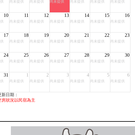
供
尚未提供
尚未提供
尚未提供
尚未提供
尚未提供
尚未提供
10
11
12
13
14
15
16
供
尚未提供
尚未提供
尚未提供
尚未提供
尚未提供
尚未提供
17
18
19
20
21
22
23
供
尚未提供
尚未提供
尚未提供
尚未提供
尚未提供
尚未提供
24
25
26
27
28
29
30
供
尚未提供
尚未提供
尚未提供
尚未提供
尚未提供
尚未提供
31
1
2
3
4
5
6
供
尚未提供
尚未提供
尚未提供
尚未提供
尚未提供
尚未提供
更新日期：
空房狀況以民宿為主