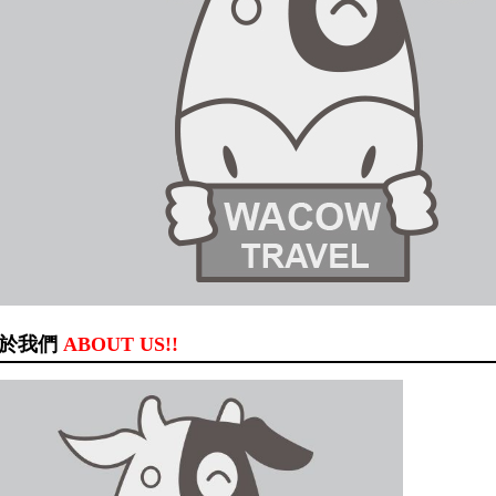
於我們
ABOUT US!!