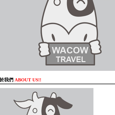
於我們
ABOUT US!!