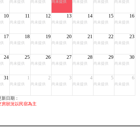
供
尚未提供
尚未提供
尚未提供
尚未提供
尚未提供
尚未提供
10
11
12
13
14
15
16
供
尚未提供
尚未提供
尚未提供
尚未提供
尚未提供
尚未提供
17
18
19
20
21
22
23
供
尚未提供
尚未提供
尚未提供
尚未提供
尚未提供
尚未提供
24
25
26
27
28
29
30
供
尚未提供
尚未提供
尚未提供
尚未提供
尚未提供
尚未提供
31
1
2
3
4
5
6
供
尚未提供
尚未提供
尚未提供
尚未提供
尚未提供
尚未提供
更新日期：
空房狀況以民宿為主