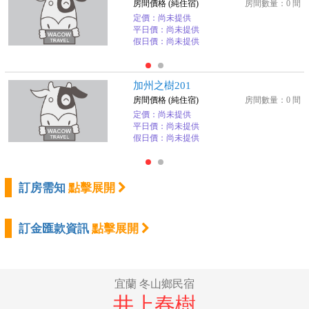
房間價格 (純住宿)
房間數量：0 間
定價：尚未提供
平日價：尚未提供
假日價：尚未提供
加州之樹201
房間價格 (純住宿)
房間數量：0 間
定價：尚未提供
平日價：尚未提供
假日價：尚未提供
訂房需知
點擊展開
訂金匯款資訊
點擊展開
宜蘭 冬山鄉民宿
井上春樹