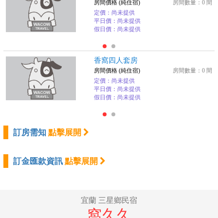
房間價格 (純住宿)
房間數量：0 間
定價：尚未提供
平日價：尚未提供
假日價：尚未提供
香窩四人套房
房間價格 (純住宿)
房間數量：0 間
定價：尚未提供
平日價：尚未提供
假日價：尚未提供
訂房需知
點擊展開
訂金匯款資訊
點擊展開
宜蘭 三星鄉民宿
窩久久