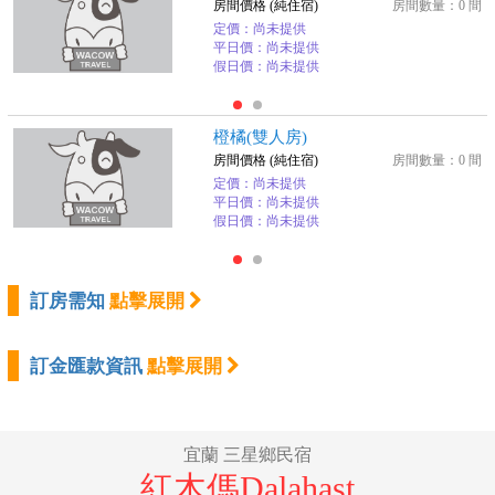
房間價格 (純住宿)
房間數量：0 間
定價：尚未提供
平日價：尚未提供
假日價：尚未提供
橙橘(雙人房)
房間價格 (純住宿)
房間數量：0 間
定價：尚未提供
平日價：尚未提供
假日價：尚未提供
訂房需知
點擊展開
訂金匯款資訊
點擊展開
宜蘭 三星鄉民宿
紅木傌Dalahast