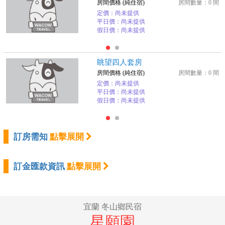
房間價格 (純住宿)
房間數量：0 間
定價：尚未提供
平日價：尚未提供
假日價：尚未提供
眺望四人套房
房間價格 (純住宿)
房間數量：0 間
定價：尚未提供
平日價：尚未提供
假日價：尚未提供
訂房需知
點擊展開
訂金匯款資訊
點擊展開
宜蘭 冬山鄉民宿
星願園