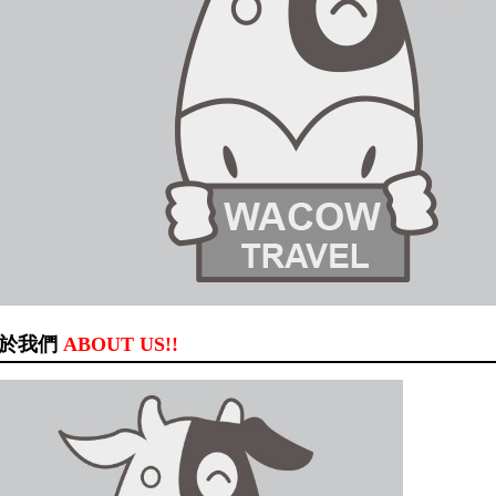
於我們
ABOUT US!!