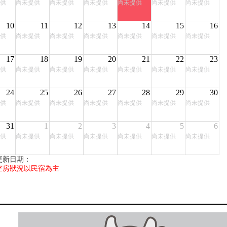
供
尚未提供
尚未提供
尚未提供
尚未提供
尚未提供
尚未提供
10
11
12
13
14
15
16
供
尚未提供
尚未提供
尚未提供
尚未提供
尚未提供
尚未提供
17
18
19
20
21
22
23
供
尚未提供
尚未提供
尚未提供
尚未提供
尚未提供
尚未提供
24
25
26
27
28
29
30
供
尚未提供
尚未提供
尚未提供
尚未提供
尚未提供
尚未提供
31
1
2
3
4
5
6
供
尚未提供
尚未提供
尚未提供
尚未提供
尚未提供
尚未提供
更新日期：
空房狀況以民宿為主