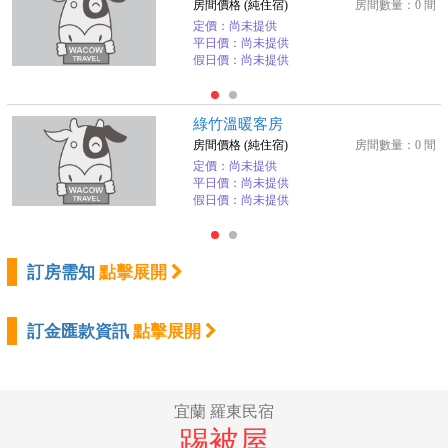
房間價格 (純住宿)
房間數量：0 間
定價：尚未提供
平日價：尚未提供
假日價：尚未提供
綠竹溫暖客房
房間價格 (純住宿)
房間數量：0 間
定價：尚未提供
平日價：尚未提供
假日價：尚未提供
訂房需知
點擊展開
訂金匯款資訊
點擊展開
宜蘭 羅東民宿
踢被屋