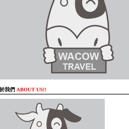
於我們
ABOUT US!!