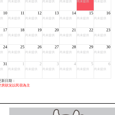
供
尚未提供
尚未提供
尚未提供
尚未提供
尚未提供
尚未提供
10
11
12
13
14
15
16
供
尚未提供
尚未提供
尚未提供
尚未提供
尚未提供
尚未提供
17
18
19
20
21
22
23
供
尚未提供
尚未提供
尚未提供
尚未提供
尚未提供
尚未提供
24
25
26
27
28
29
30
供
尚未提供
尚未提供
尚未提供
尚未提供
尚未提供
尚未提供
31
1
2
3
4
5
6
供
尚未提供
尚未提供
尚未提供
尚未提供
尚未提供
尚未提供
更新日期：
空房狀況以民宿為主