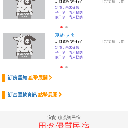
房間價格 (純住宿)
房間數量：0 間
定價：尚未提供
平日價：尚未提供
假日價：尚未提供
夏緻4人房
房間價格 (純住宿)
房間數量：0 間
定價：尚未提供
平日價：尚未提供
假日價：尚未提供
訂房需知
點擊展開
訂金匯款資訊
點擊展開
宜蘭 礁溪鄉民宿
田念優質民宿